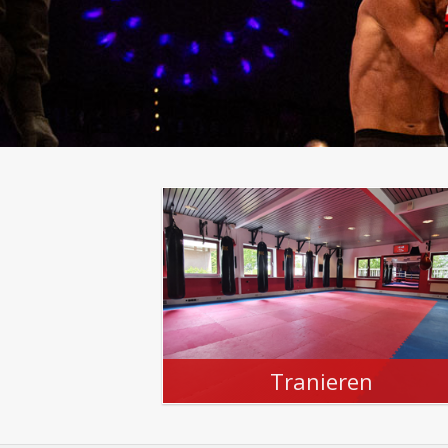
Tranieren