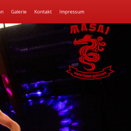
an
Galerie
Kontakt
Impressum