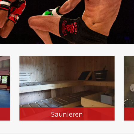
Saunieren