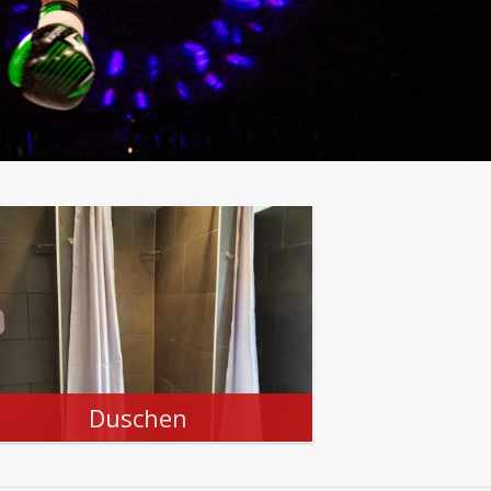
Duschen