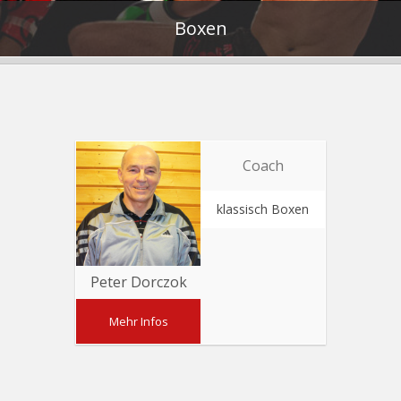
Boxen
Coach
klassisch Boxen
Peter Dorczok
Mehr Infos