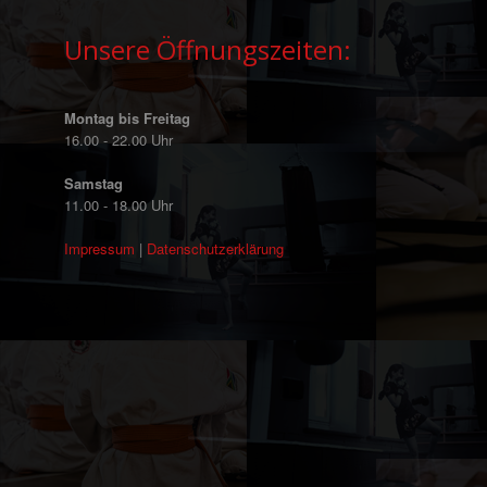
Unsere Öffnungszeiten:
Montag bis Freitag
16.00 - 22.00 Uhr
Samstag
11.00 - 18.00 Uhr
Impressum
|
Datenschutzerklärung