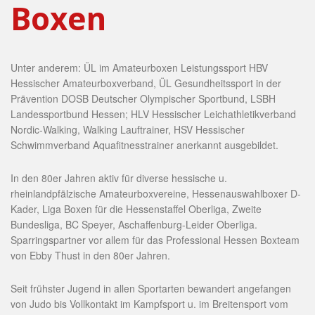
Boxen
Unter anderem: ÜL im Amateurboxen Leistungssport HBV
Hessischer Amateurboxverband, ÜL Gesundheitssport in der
Prävention DOSB Deutscher Olympischer Sportbund, LSBH
Landessportbund Hessen; HLV Hessischer Leichathletikverband
Nordic-Walking, Walking Lauftrainer, HSV Hessischer
Schwimmverband Aquafitnesstrainer anerkannt ausgebildet.
In den 80er Jahren aktiv für diverse hessische u.
rheinlandpfälzische Amateurboxvereine, Hessenauswahlboxer D-
Kader, Liga Boxen für die Hessenstaffel Oberliga, Zweite
Bundesliga, BC Speyer, Aschaffenburg-Leider Oberliga.
Sparringspartner vor allem für das Professional Hessen Boxteam
von Ebby Thust in den 80er Jahren.
Seit frühster Jugend in allen Sportarten bewandert angefangen
von Judo bis Vollkontakt im Kampfsport u. im Breitensport vom