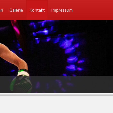
an
Galerie
Kontakt
Impressum