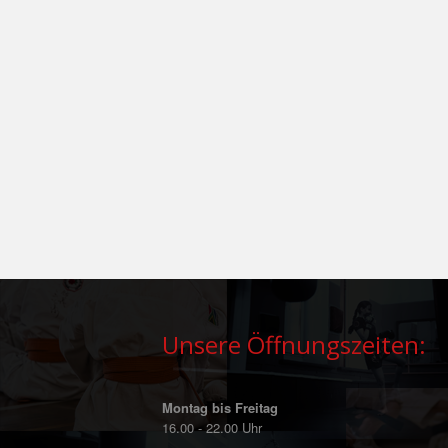
Unsere Öffnungszeiten:
Montag bis Freitag
16.00 - 22.00 Uhr