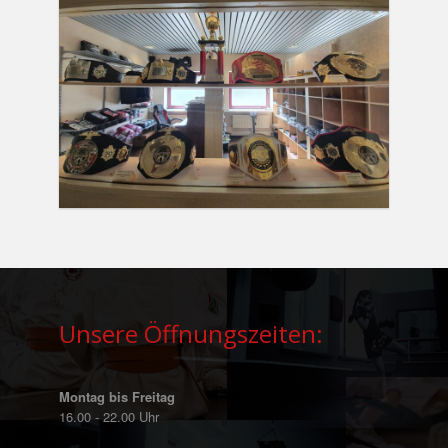
Unsere Öffnungszeiten:
Montag bis Freitag
16.00 - 22.00 Uhr