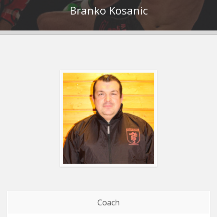
Branko Kosanic
Coach